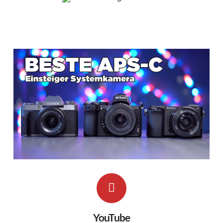
YouTube