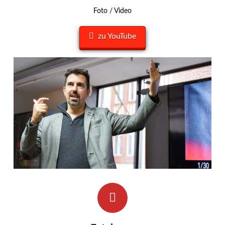
Foto / Video
zu YouTube