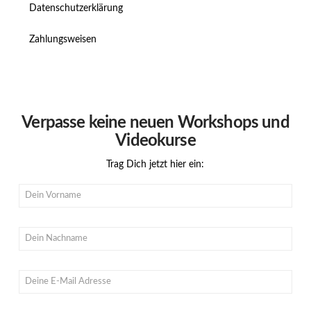
Datenschutzerklärung
Zahlungsweisen
Verpasse keine neuen Workshops und
Videokurse
Trag Dich jetzt hier ein: