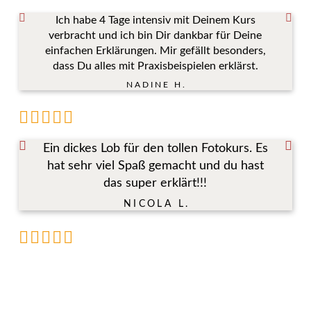
Ich habe 4 Tage intensiv mit Deinem Kurs
verbracht und ich bin Dir dankbar für Deine
einfachen Erklärungen. Mir gefällt besonders,
dass Du alles mit Praxisbeispielen erklärst.
NADINE H.
Ein dickes Lob für den tollen Fotokurs. Es
hat sehr viel Spaß gemacht und du hast
das super erklärt!!!
NICOLA L.