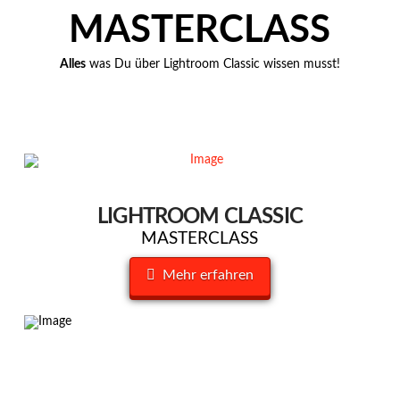
MASTERCLASS
Alles
was Du über Lightroom Classic wissen musst!
LIGHTROOM CLASSIC
MASTERCLASS
Mehr erfahren