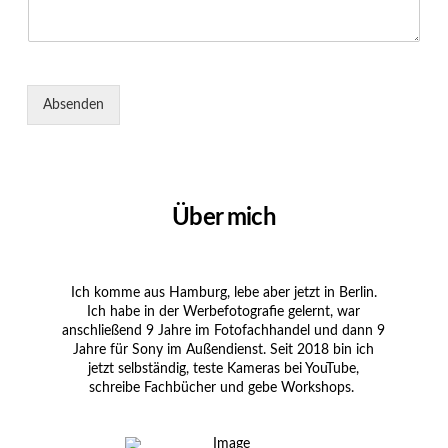
Absenden
Über mich
Ich komme aus Hamburg, lebe aber jetzt in Berlin.
Ich habe in der Werbefotografie gelernt, war
anschließend 9 Jahre im Fotofachhandel und dann 9
Jahre für Sony im Außendienst. Seit 2018 bin ich
jetzt selbständig, teste Kameras bei YouTube,
schreibe Fachbücher und gebe Workshops.