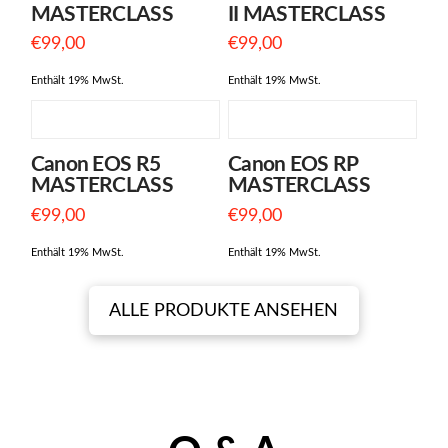
MASTERCLASS
II MASTERCLASS
€
99,00
€
99,00
Enthält 19% MwSt.
Enthält 19% MwSt.
Canon EOS R5
Canon EOS RP
5.00
MASTERCLASS
MASTERCLASS
€
99,00
€
99,00
Enthält 19% MwSt.
Enthält 19% MwSt.
ALLE PRODUKTE ANSEHEN