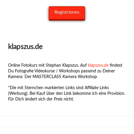
klapszus.de
Online Fotokurs mit Stephan Klapszus. Auf
klapszus.de
findest
Du Fotografie Videokurse / Workshops passend zu Deiner
Kamera: Der MASTERCLASS Kamera Workshop.
*Die mit Sternchen markierten Links sind Affiliate Links
(Werbung). Bei Kauf über den Link bekomme ich eine Provision.
Für Dich ändert sich der Preis nicht.