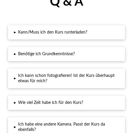
Q & A
▸
Kann/Muss ich den Kurs runterladen?
▸
Benötige ich Grundkenntnisse?
Ich kann schon fotografieren! Ist der Kurs überhaupt
▸
etwas für mich?
▸
Wie viel Zeit habe ich für den Kurs?
Ich habe eine andere Kamera. Passt der Kurs da
▸
ebenfalls?