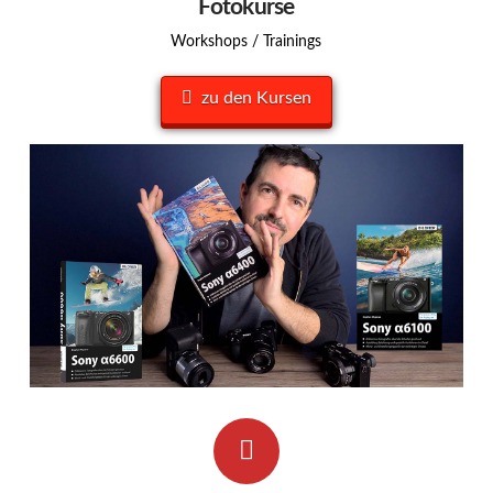
Fotokurse
Workshops / Trainings
zu den Kursen