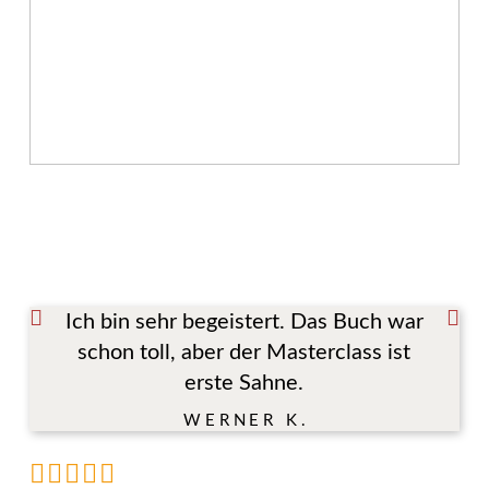
Ich bin sehr begeistert. Das Buch war
schon toll, aber der Masterclass ist
erste Sahne.
WERNER K.