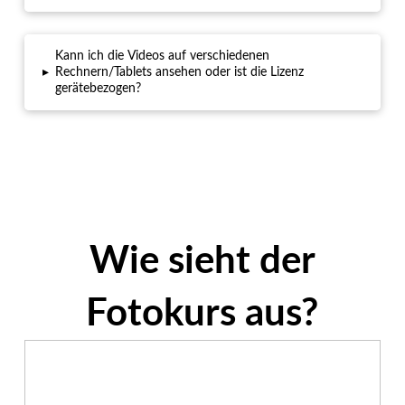
Kann ich die Videos auf verschiedenen
▸
Rechnern/Tablets ansehen oder ist die Lizenz
gerätebezogen?
Wie sieht der
Fotokurs aus?