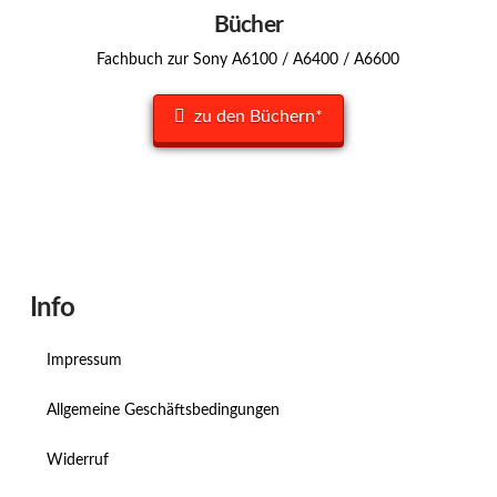
Bücher
Fachbuch zur Sony A6100 / A6400 / A6600
zu den Büchern*
Info
Impressum
Allgemeine Geschäftsbedingungen
Widerruf