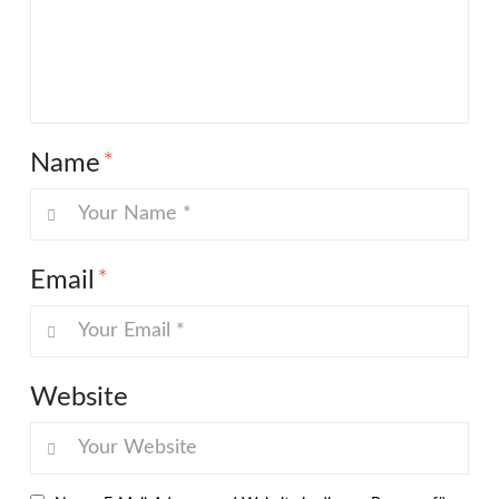
Name
*
Email
*
Website