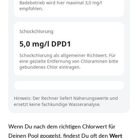
Badebetrieb wird hier maximal 3,0 mg/l
empfohlen.
Schockchlorung
5,0 mg/l DPD1
Schockchlorung als allgemeiner Richtwert. Für
eine gezielte Entfernung von Chloraminen bitte
gebundenes Chlor eintragen.
Hinweis: Der Rechner liefert Näherungswerte und
ersetzt keine fachkundige Wasseranalyse.
Wenn Du nach dem richtigen Chlorwert für
Deinen Pool googelst, findest Du oft den
Wert