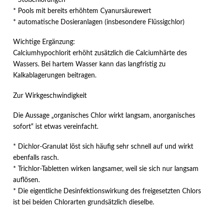
* Pools mit bereits erhöhtem Cyanursäurewert
* automatische Dosieranlagen (insbesondere Flüssigchlor)
Wichtige Ergänzung:
Calciumhypochlorit erhöht zusätzlich die Calciumhärte des
Wassers. Bei hartem Wasser kann das langfristig zu
Kalkablagerungen beitragen.
Zur Wirkgeschwindigkeit
Die Aussage „organisches Chlor wirkt langsam, anorganisches
sofort“ ist etwas vereinfacht.
* Dichlor-Granulat löst sich häufig sehr schnell auf und wirkt
ebenfalls rasch.
* Trichlor-Tabletten wirken langsamer, weil sie sich nur langsam
auflösen.
* Die eigentliche Desinfektionswirkung des freigesetzten Chlors
ist bei beiden Chlorarten grundsätzlich dieselbe.