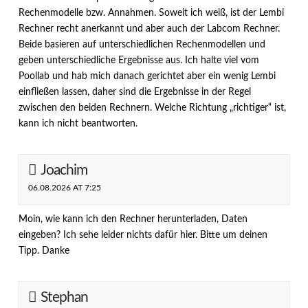
Rechenmodelle bzw. Annahmen. Soweit ich weiß, ist der Lembi
Rechner recht anerkannt und aber auch der Labcom Rechner.
Beide basieren auf unterschiedlichen Rechenmodellen und
geben unterschiedliche Ergebnisse aus. Ich halte viel vom
Poollab und hab mich danach gerichtet aber ein wenig Lembi
einfließen lassen, daher sind die Ergebnisse in der Regel
zwischen den beiden Rechnern. Welche Richtung „richtiger“ ist,
kann ich nicht beantworten.
Joachim
06.08.2026 AT 7:25
Moin, wie kann ich den Rechner herunterladen, Daten
eingeben? Ich sehe leider nichts dafür hier. Bitte um deinen
Tipp. Danke
Stephan