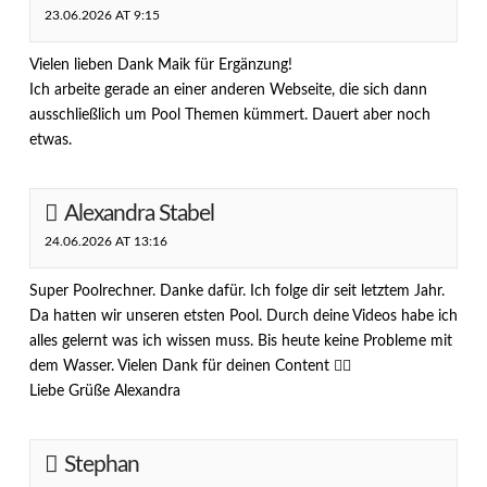
23.06.2026 AT 9:15
Vielen lieben Dank Maik für Ergänzung!
Ich arbeite gerade an einer anderen Webseite, die sich dann
ausschließlich um Pool Themen kümmert. Dauert aber noch
etwas.
Alexandra Stabel
24.06.2026 AT 13:16
Super Poolrechner. Danke dafür. Ich folge dir seit letztem Jahr.
Da hatten wir unseren etsten Pool. Durch deine Videos habe ich
alles gelernt was ich wissen muss. Bis heute keine Probleme mit
dem Wasser. Vielen Dank für deinen Content 👍🏻
Liebe Grüße Alexandra
Stephan