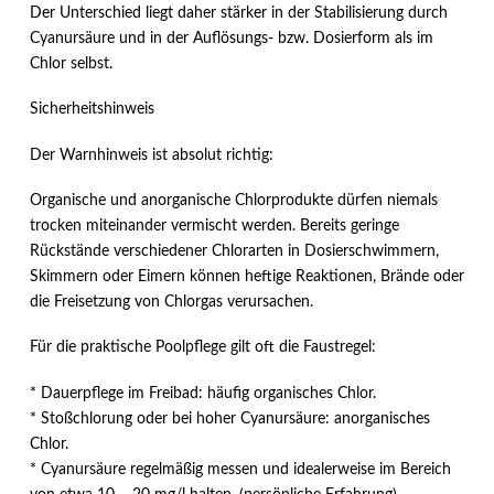
Der Unterschied liegt daher stärker in der Stabilisierung durch
Cyanursäure und in der Auflösungs- bzw. Dosierform als im
Chlor selbst.
Sicherheitshinweis
Der Warnhinweis ist absolut richtig:
Organische und anorganische Chlorprodukte dürfen niemals
trocken miteinander vermischt werden. Bereits geringe
Rückstände verschiedener Chlorarten in Dosierschwimmern,
Skimmern oder Eimern können heftige Reaktionen, Brände oder
die Freisetzung von Chlorgas verursachen.
Für die praktische Poolpflege gilt oft die Faustregel:
* Dauerpflege im Freibad: häufig organisches Chlor.
* Stoßchlorung oder bei hoher Cyanursäure: anorganisches
Chlor.
* Cyanursäure regelmäßig messen und idealerweise im Bereich