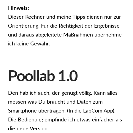
Hinweis:
Dieser Rechner und meine Tipps dienen nur zur
Orientierung. Für die Richtigkeit der Ergebnisse
und daraus abgeleitete Maßnahmen übernehme
ich keine Gewähr.
Poollab 1.0
Den hab ich auch, der genügt völlig. Kann alles
messen was Du braucht und Daten zum
Smartphone übertragen. (In die LabCom App).
Die Bedienung empfinde ich etwas einfacher als
die neue Version.