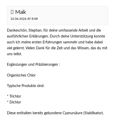
Maik
22.06.2026 AT 8:08
Dankeschön, Stephan, für deine umfassende Arbeit und die
ausführlichen Erklärungen. Durch deine Unterstützung konnte
auch ich meine ersten Erfahrungen sammeln und habe dabei
viel gelernt. Vielen Dank für die Zeit und das Wissen, das du mit
uns teilst.
Ergänzungen und Präzisierungen :
Organisches Chlor
Typische Produkte sind:
* Trichlor
* Dichlor
Diese enthalten bereits gebundene Cyanursäure (Stabilisator).