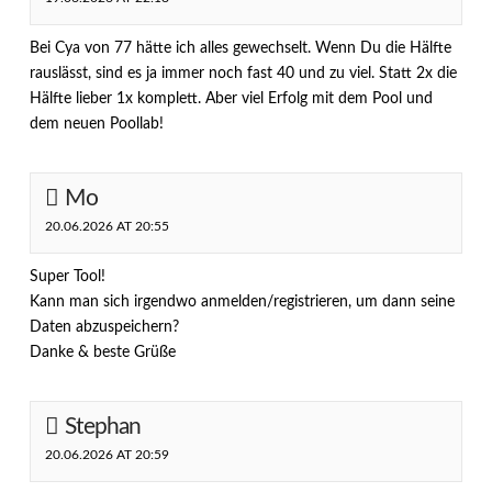
Bei Cya von 77 hätte ich alles gewechselt. Wenn Du die Hälfte
rauslässt, sind es ja immer noch fast 40 und zu viel. Statt 2x die
Hälfte lieber 1x komplett. Aber viel Erfolg mit dem Pool und
dem neuen Poollab!
Mo
20.06.2026 AT 20:55
Super Tool!
Kann man sich irgendwo anmelden/registrieren, um dann seine
Daten abzuspeichern?
Danke & beste Grüße
Stephan
20.06.2026 AT 20:59