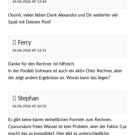
24.06.2026 AT 13:44
Ooooh, vielen lieben Dank Alexandra und Dir weiterhin viel
Spaß mit Deinem Pool!
Ferry
26.06.2026 AT 12:31
Danke für den Rechner. Ist hilfreich.
In der Poollab Software ist auch ein aktiv Chlor Rechner, aber
der zeigt andere Ergebnisse an. Woran kann das liegen?
Stephan
26.06.2026 AT 20:32
Es gibt keine klaren einheitlichen Formeln zum Rechnen.
Cyanursäure freies Wasser ist kein Problem, aber der Faktor Cya
macht das so kompliziert. Hier gibt es unterschiedliche