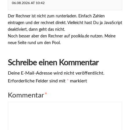
06.08.2026 AT 10:42
Der Rechner ist nicht zum runterladen. Einfach Zahlen
eintragen und der rechnet direkt. Vielleicht hast Du ja JavaScript
deaktiviert, dann geht das nicht.
Noch besser aber den Rechner auf poolkla.de nutzen. Meine
neue Seite rund um den Pool.
Schreibe einen Kommentar
Deine E-Mail-Adresse wird nicht veröffentlicht.
Erforderliche Felder sind mit
*
markiert
Kommentar
*