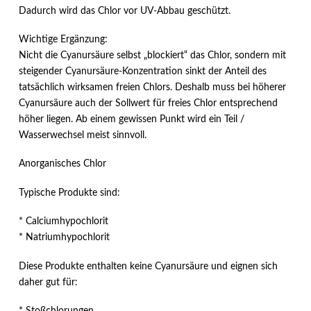
Dadurch wird das Chlor vor UV-Abbau geschützt.
Wichtige Ergänzung:
Nicht die Cyanursäure selbst „blockiert“ das Chlor, sondern mit
steigender Cyanursäure-Konzentration sinkt der Anteil des
tatsächlich wirksamen freien Chlors. Deshalb muss bei höherer
Cyanursäure auch der Sollwert für freies Chlor entsprechend
höher liegen. Ab einem gewissen Punkt wird ein Teil /
Wasserwechsel meist sinnvoll.
Anorganisches Chlor
Typische Produkte sind:
* Calciumhypochlorit
* Natriumhypochlorit
Diese Produkte enthalten keine Cyanursäure und eignen sich
daher gut für:
* Stoßchlorungen