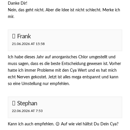
Danke Dir!
Nein, das geht nicht. Aber die Idee ist nicht schlecht. Merke ich
mir.
Frank
21.06.2026 AT 15:58
Ich habe dieses Jahr auf anorganisches Chlor umgestellt und
muss sagen, dass es die beste Entscheidung gewesen ist. Vorher
hatte ich immer Probleme mit den Cya Wert und es hat mich
echt Nerven gekostet. Jetzt ist alles mega entspannt und kann
so eine Umstellung nur empfehlen.
Stephan
22.06.2026 AT 7:53
Kann ich auch empfehlen. 😉 Auf wie viel hältst Du Dein Cya?