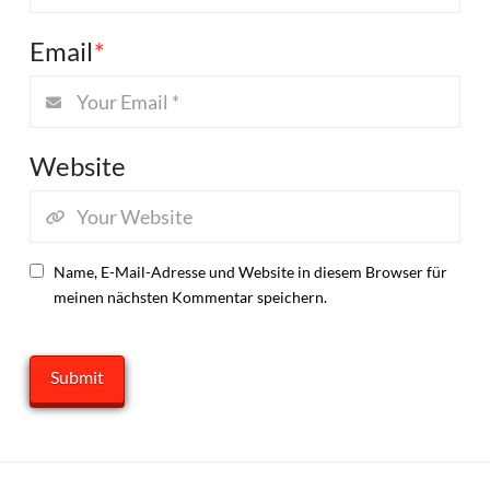
Email
*
Website
Name, E-Mail-Adresse und Website in diesem Browser für
meinen nächsten Kommentar speichern.