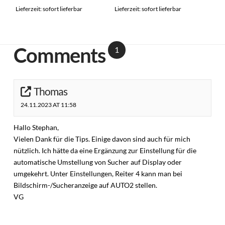
Lieferzeit: sofort lieferbar
Lieferzeit: sofort lieferbar
Comments
1
Thomas
24.11.2023 AT 11:58
Hallo Stephan,
Vielen Dank für die Tips. Einige davon sind auch für mich
nützlich. Ich hätte da eine Ergänzung zur Einstellung für die
automatische Umstellung von Sucher auf Display oder
umgekehrt. Unter Einstellungen, Reiter 4 kann man bei
Bildschirm-/Sucheranzeige auf AUTO2 stellen.
VG