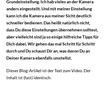
Grundeinstellung. Ich hab vieles an der Kamera
anders eingestellt. Und mit meiner Einstellung
kann ich die Kamera aus meiner Sicht deutlich
schneller bedienen. Das heißt natürlich nicht,
dass Du diese Einstellungen übernehmen solltest,
aber vielleicht sind ja so einige hilfreiche Tipps für
Dich dabei. Wir gehen das mal Schritt für Schritt
durch und Du schaust Dir an, was davon Du an
Deiner Kamera ebenfalls umstellst.
Dieser Blog-Artikel ist der Text zum Video. Der
Inhalt ist (fast) identisch.