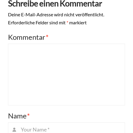
Schreibe einen Kommentar
Deine E-Mail-Adresse wird nicht veröffentlicht.
Erforderliche Felder sind mit
*
markiert
Kommentar
*
Name
*